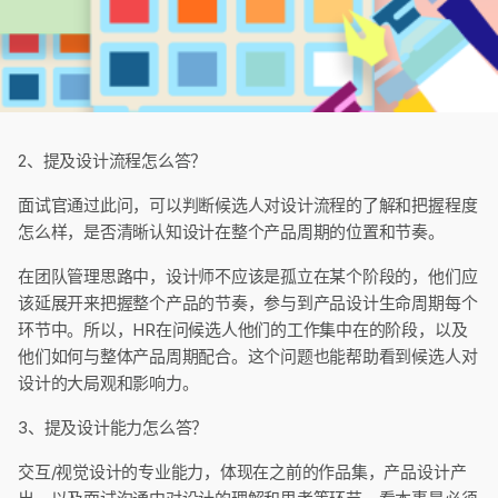
2、提及设计流程怎么答？
面试官通过此问，可以判断候选人对设计流程的了解和把握程度
怎么样，是否清晰认知设计在整个产品周期的位置和节奏。
在团队管理思路中，设计师不应该是孤立在某个阶段的，他们应
该延展开来把握整个产品的节奏，参与到产品设计生命周期每个
环节中。所以，HR在问候选人他们的工作集中在的阶段，以及
他们如何与整体产品周期配合。这个问题也能帮助看到候选人对
设计的大局观和影响力。
3、提及设计能力怎么答？
交互/视觉设计的专业能力，体现在之前的作品集，产品设计产