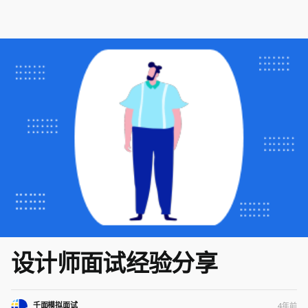
设计师面试经验分享
千面模拟面试
4年前