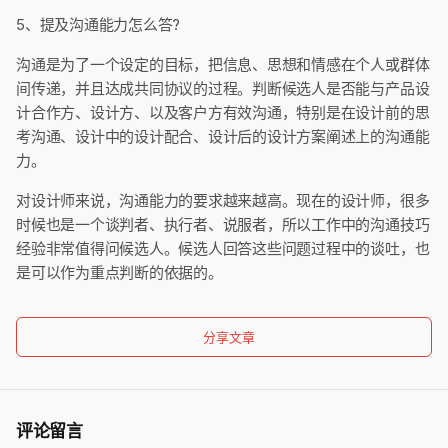
5、提及沟通能力怎么答?
沟通是为了一个设定的目标，把信息、思想和情感在个人或群体
间传递，并且达成共同协议的过程。判断候选人是否能与产品设
计合作方、设计方、以及客户方有效沟通，特别是在设计前的思
考沟通、设计中的设计配合、设计后的设计方案阐述上的沟通能
力。
对设计师来说，沟通能力的要求越来越高。现在的设计师，很多
时候也是一个谈判者、执行者、说服者，所以工作中的沟通技巧
经验非常值得问候选人。候选人回答这些问题过程中的谈吐，也
是可以作为重点判断的依据的。
分享文章
评论留言