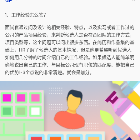
1、工作经验怎么答？
面试官通过问及设计的相关经验、特点，以及实习或者工作过的
公司的产品项目经验，来判断候选人是否符合团队的工作方式，
项目类型等，这个问题可以问出很多东西。在简历和作品集的基
础上，HR了解了候选人的基本情况，但是他更希望听到候选人
如何用几分钟的时间介绍自己的工作经验。如果候选人能简单明
确地说出自己的工作、与目标公司现有职位的匹配度、能把自己
的优势1-3个点说的非常清楚。就会是加分。