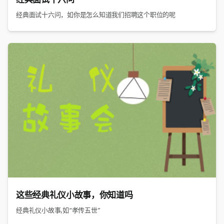
经典面试十六问，如你是怎么知道我们招聘这个职位的呢
这些经典礼仪小故事，你知道吗
经典礼仪小故事,如“孝传五世”