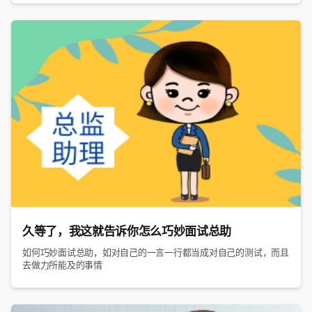
久等了，我这就告诉你怎么巧妙面试总助
如何巧妙面试总助，如对自己的一言一行都当成对自己的测试，而且
去做力所能及的事情