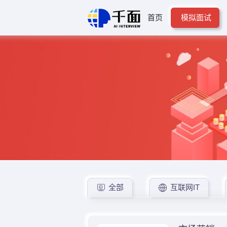
首页
模拟面试
全部
互联网IT