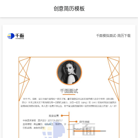
创意简历模板
千面模拟面试-简历下载