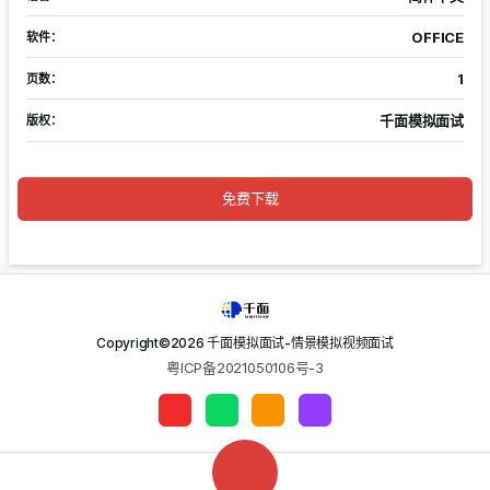
OFFICE
软件：
1
页数：
千面模拟面试
版权：
免费下载
Copyright©
2026
千面模拟面试-情景模拟视频面试
粤ICP备2021050106号-3