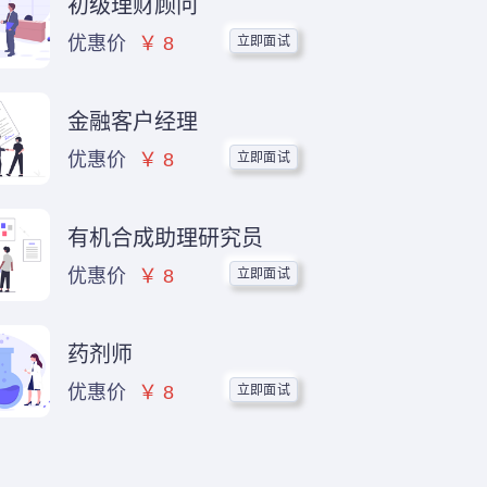
初级理财顾问
立即面试
优惠价
￥ 8
金融客户经理
立即面试
优惠价
￥ 8
有机合成助理研究员
立即面试
优惠价
￥ 8
药剂师
立即面试
优惠价
￥ 8