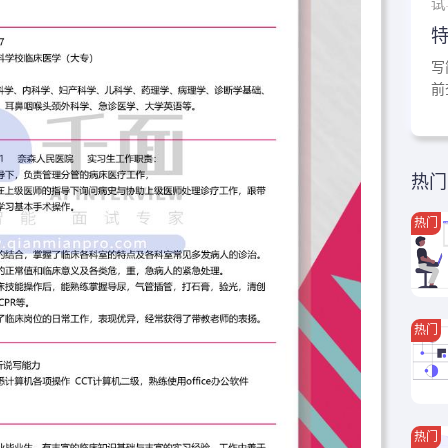
试
写
前
热门
热门
热门
热门