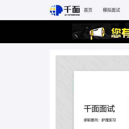
首页
模拟面试