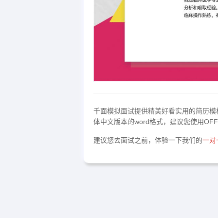
千面模拟面试提供精美好看实用的简历模
体中文版本的word格式，建议您使用OFF
建议您去面试之前，体验一下我们的
一对