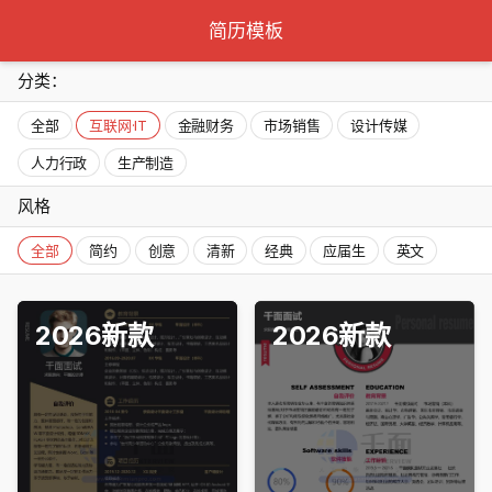
简历模板
分类：
全部
互联网·IT
金融财务
市场销售
设计传媒
人力行政
生产制造
风格
全部
简约
创意
清新
经典
应届生
英文
2026新款
2026新款