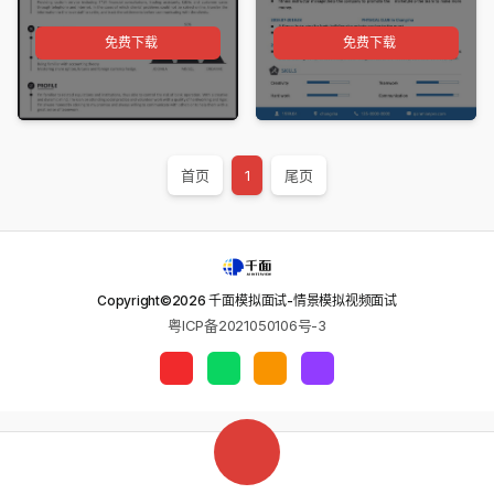
免费下载
免费下载
首页
1
尾页
Copyright©
2026
千面模拟面试-情景模拟视频面试
粤ICP备2021050106号-3