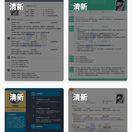
清新
清新
免费下载
免费下载
清新
清新
免费下载
免费下载