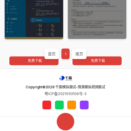
首页
1
尾页
免费下载
免费下载
Copyright©
2026
千面模拟面试-情景模拟视频面试
粤ICP备2021050106号-3