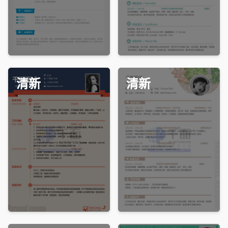
清新
清新
免费下载
免费下载