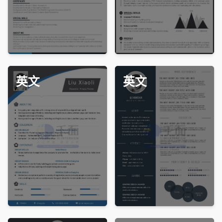
英文
英文
免费下载
免费下载