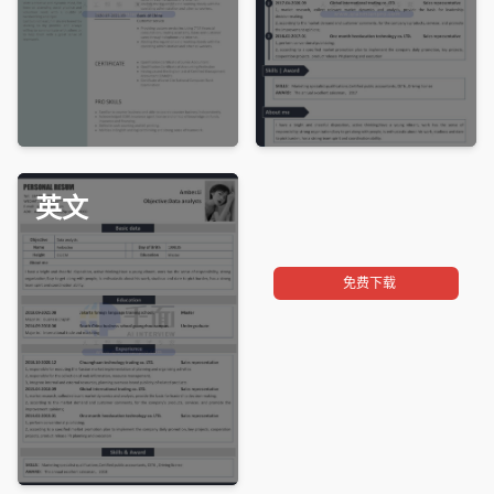
英文
免费下载
免费下载