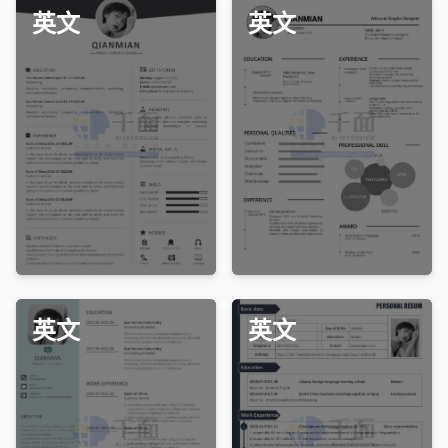
英文
英文
免费下载
免费下载
英文
英文
免费下载
免费下载