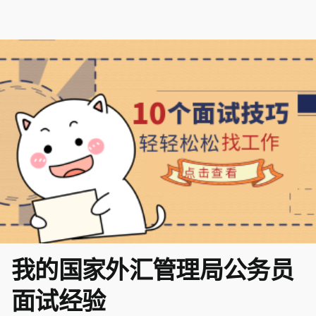
我的国家外汇管理局公务员
面试经验