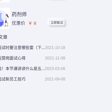
药剂师
立即面试
优惠价
￥ 8
文章
试时要注意哪些雷（下...
2021-10-18
运营岗面试心得
2021-11-08
！本节课讲讲什么是五...
2023-03-06
面试新员工技巧
2021-09-08