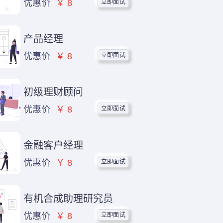
立即面试
优惠价
￥ 8
产品经理
立即面试
优惠价
￥ 8
初级理财顾问
立即面试
优惠价
￥ 8
金融客户经理
立即面试
优惠价
￥ 8
有机合成助理研究员
立即面试
优惠价
￥ 8