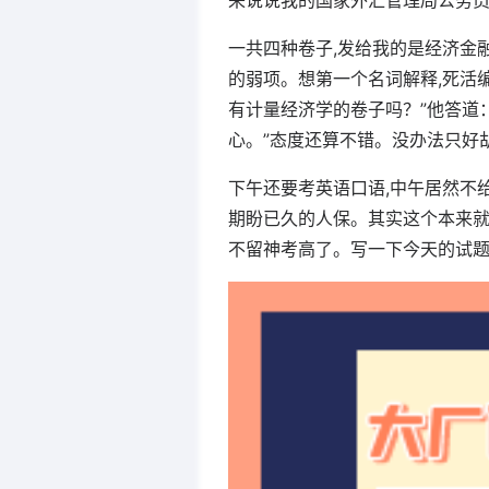
来说说我的国家外汇管理局公务
一共四种卷子,发给我的是经济金融
的弱项。想第一个名词解释,死活编
有计量经济学的卷子吗？”他答道：
心。”态度还算不错。没办法只好胡
下午还要考英语口语,中午居然不
期盼已久的人保。其实这个本来就
不留神考高了。写一下今天的试题