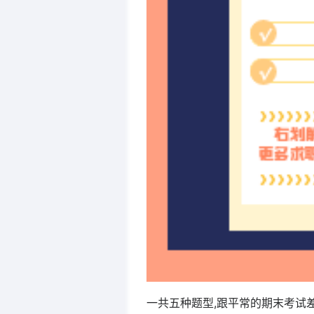
一共五种题型,跟平常的期末考试