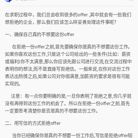
在求职过程中，我们总会收到很多的offer ,其中就会有一些我们
想拒绝的企业，那么我们应该怎么样妥善处理这件事呢？
一、确保自己真的不想要这份offer
在拒绝一份offer之前,首先要确保你是真的不想要这份工作。
如果你喜欢这份工作,只是这个公司给出的一些条件(比如：薪资
或福利)你不太满意,那么你应该先跟公司进行交流,在交流过程中
表明你的想法,而不是直接写拒绝信。一般来说,在你对这份工作
表达出热情之后,如果公司对你很满意,加薪资的要求是很有可能
实现的。
注意：有一点你要明确的是,一旦你表明了拒绝之意,你几乎就
没有再得到这份工作的机会了。所以在拒绝一份offer之前,首先
一定要思考清楚你是否是真的不想要这份工作。
二、用写信的方式拒绝offer
当你已经确保你是真的不想要一份工作后,写信是拒绝offer较