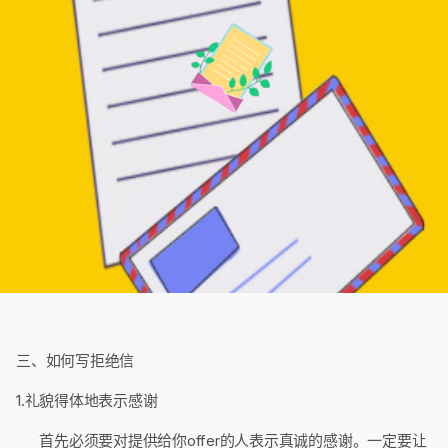
三、如何写拒绝信
1.礼貌得体地表示感谢
首先必须要对提供给你offer的人表示真诚的感谢。一定要让