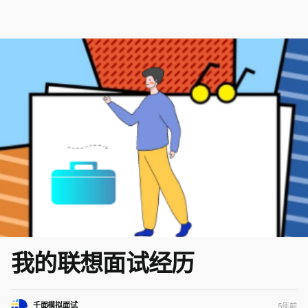
我的联想面试经历
千面模拟面试
5年前