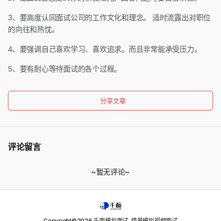
3、要高度认同面试公司的工作文化和理念。 适时流露出对职位
的向往和热忱。
4、要强调自己喜欢学习、喜欢追求。而且非常能承受压力。
5、要有耐心等待面试的各个过程。
分享文章
评论留言
~暂无评论~
Copyright©
2026
千面模拟面试-情景模拟视频面试