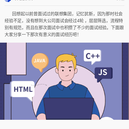
回想起以前曾面试过的联想集团，记忆犹新，因为那时社会
经验不足，没有想到大公司面试会经过4轮 ，层层筛选，流程特
别有规范，而且在那次面试中也积攒了不少的面试经验。下面跟
大家分享一下那次有意义的面试经历吧！